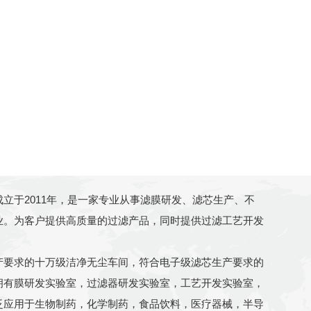
成立于2011年，是一家专业从事滤膜研发、滤芯生产、不
业。为客户提供高质量的过滤产品，同时提供过滤工艺开发
产要求的十万级洁净无尘车间，符合电子级滤芯生产要求的
拥有膜研发实验室，过滤器研发实验室，工艺开发实验室，
泛应用于生物制药，化学制药，食品饮料，医疗器械，半导