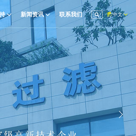
支持
新闻资讯
联系我们
中文