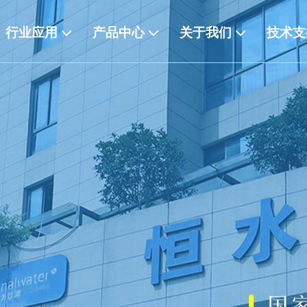
行业应用
产品中心
关于我们
技术