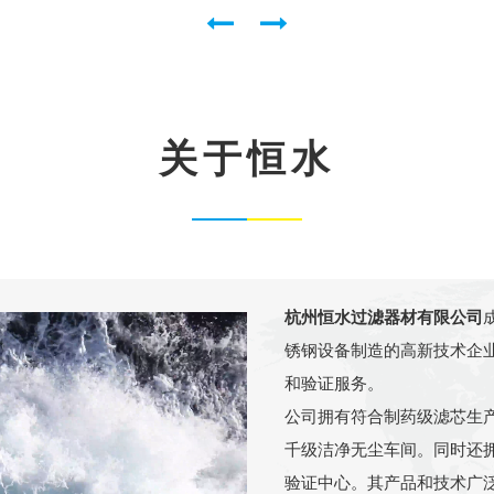
关于恒水
杭州恒水过滤器材有限公司
锈钢设备制造的高新技术企
和验证服务。
公司拥有符合制药级滤芯生
千级洁净无尘车间。同时还
验证中心。其产品和技术广