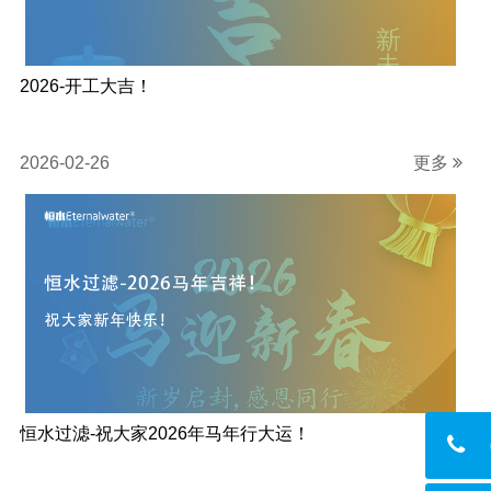
2026-开工大吉！
2026-02-26
更多
恒水过滤-祝大家2026年马年行大运！