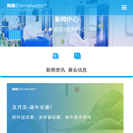
新闻中心
首页
新闻中心
新闻资讯
展会信息