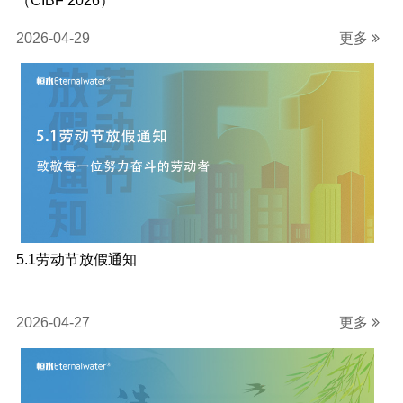
（CIBF 2026）
2026-04-29
更多
5.1劳动节放假通知
2026-04-27
更多