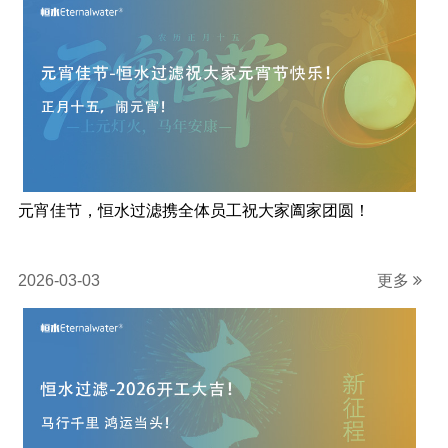
元宵佳节，恒水过滤携全体员工祝大家阖家团圆！
2026-03-03
更多