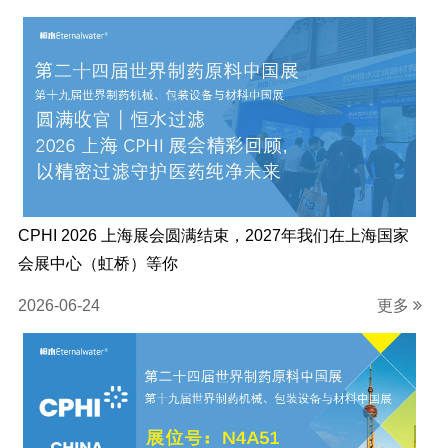
CPHI 2026 上海展会圆满结束，2027年我们在上海国家
会展中心（虹桥）等你
2026-06-24
更多