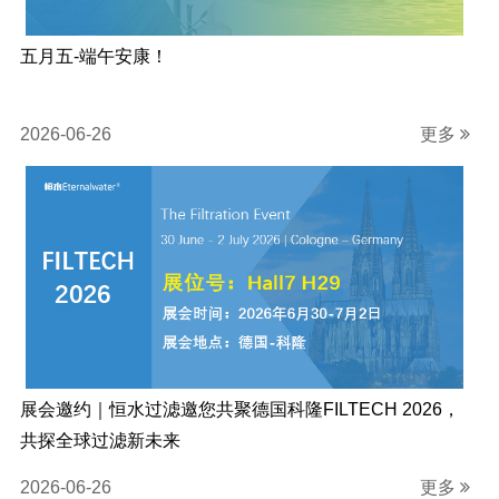
五月五-端午安康！
2026-06-26
更多
展会邀约｜恒水过滤邀您共聚德国科隆FILTECH 2026，
共探全球过滤新未来
2026-06-26
更多