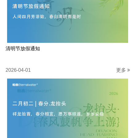
清明节放假通知
2026-04-01
更多