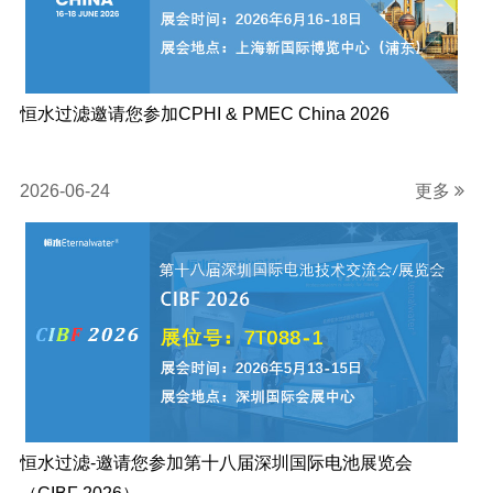
恒水过滤邀请您参加CPHI & PMEC China 2026
2026-06-24
更多
恒水过滤-邀请您参加第十八届深圳国际电池展览会