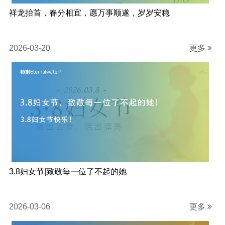
祥龙抬首，春分相宜，愿万事顺遂，岁岁安稳
2026-03-20
更多
3.8妇女节|致敬每一位了不起的她
2026-03-06
更多