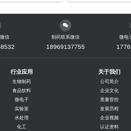
微信
制药联系微信
微电
58532
18969137755
1776
行业应用
关于我们
生物制药
公司简介
食品饮料
企业文化
微电子
质量管控
实验室
发展历程
水处理
企业视频
化工
认证资料