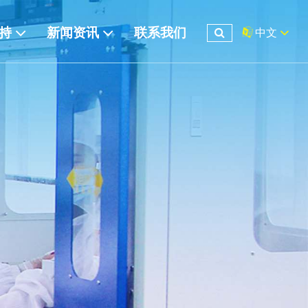
支持
新闻资讯
联系我们
中文