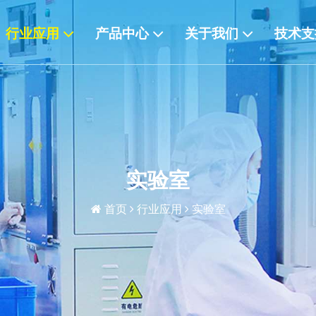
行业应用
产品中心
关于我们
技术
实验室
首页
行业应用
实验室