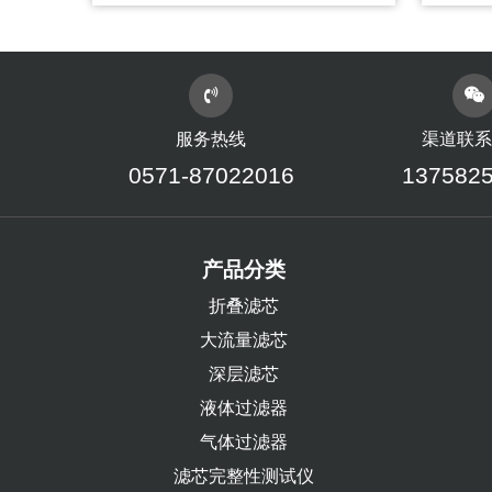
服务热线
渠道联系
0571-87022016
137582
产品分类
折叠滤芯
大流量滤芯
深层滤芯
液体过滤器
气体过滤器
滤芯完整性测试仪