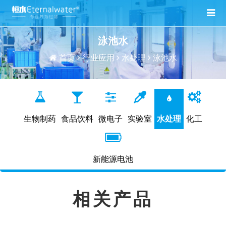
泳池水
首页
行业应用
水处理
泳池水
生物制药
食品饮料
微电子
实验室
水处理
化工
新能源电池
相关产品