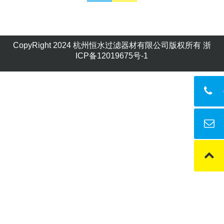
CopyRight 2024 杭州恒水过滤器材有限公司版权所有
浙
ICP备12019675号-1