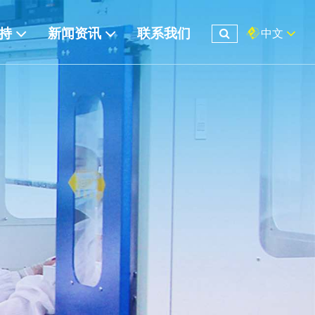
支持
新闻资讯
联系我们
中文