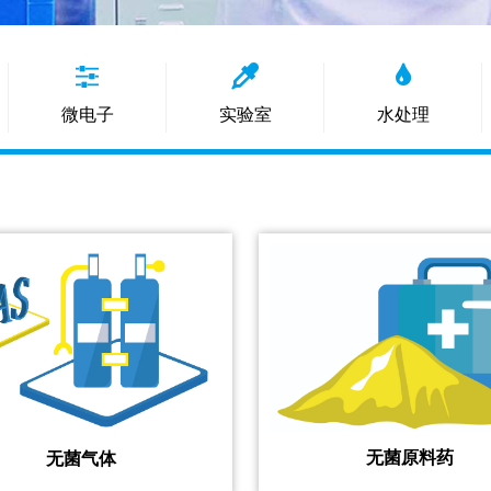
微电子
实验室
水处理
无菌原料药
无菌气体