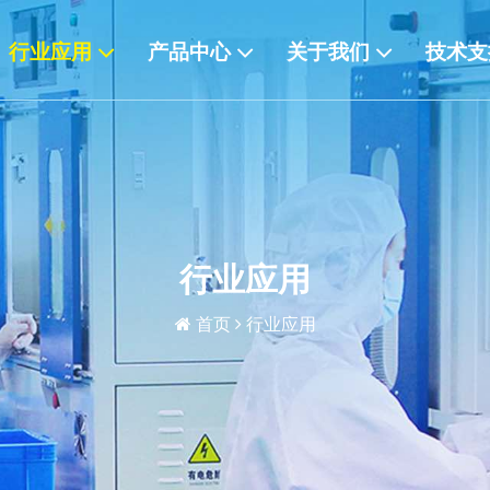
行业应用
产品中心
关于我们
技术
行业应用
首页
行业应用