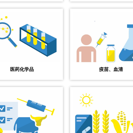
医药化学品
疫苗、血清