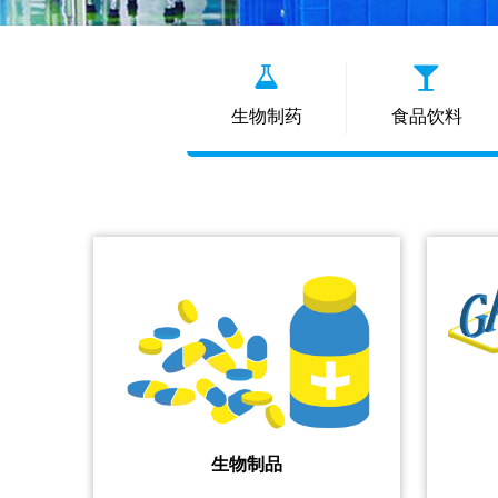
生物制药
食品饮料
生物制品