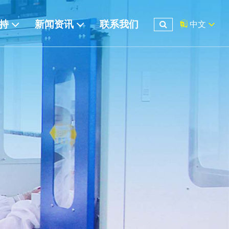
支持
新闻资讯
联系我们
中文