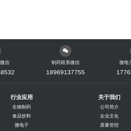
微信
制药联系微信
微电
58532
18969137755
1776
行业应用
关于我们
生物制药
公司简介
食品饮料
企业文化
微电子
质量管控