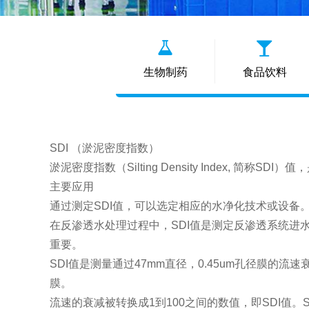
生物制药
食品饮料
SDI （淤泥密度指数）
淤泥密度指数（Silting Density Index
主要应用
通过测定SDI值，可以选定相应的水净化技术或设备。根
在反渗透水处理过程中，SDI值是测定反渗透系统
重要。
SDI值是测量通过47mm直径，0.45um孔径膜的
膜。
流速的衰减被转换成1到100之间的数值，即SDI值