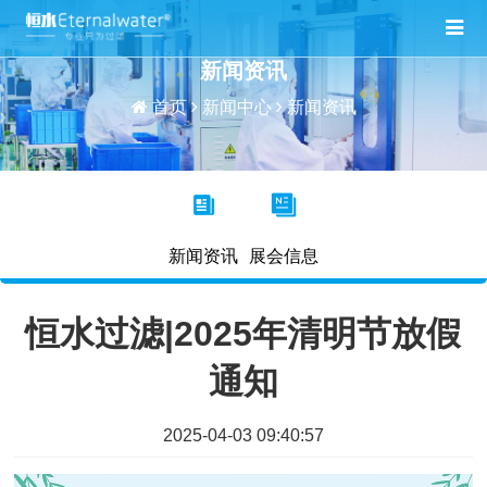
新闻资讯
首页
新闻中心
新闻资讯
新闻资讯
展会信息
恒水过滤|2025年清明节放假
通知
2025-04-03 09:40:57