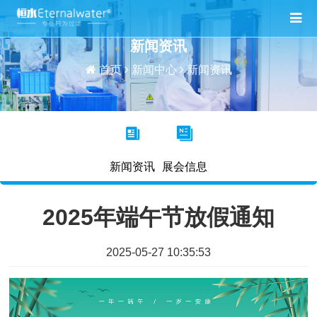
新闻资讯
首页
新闻中心
新闻资讯
新闻资讯
展会信息
2025年端午节放假通知
2025-05-27 10:35:53